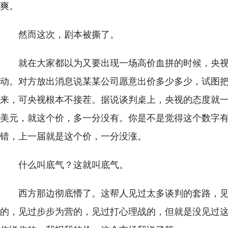
爽。
然而这次，剧本被撕了。
就在大家都以为又要出现一场高价血拼的时候，央
动。对方放出消息说某某公司愿意出价多少多少，试图
来，可央视根本不接茬。据说谈判桌上，央视的态度就一句
美元，就这个价，多一分没有。你是不是觉得这个数字
错，上一届就是这个价，一分没涨。
什么叫底气？这就叫底气。
西方那边彻底懵了。这帮人见过太多谈判的套路，
的，见过步步为营的，见过打心理战的，但就是没见过