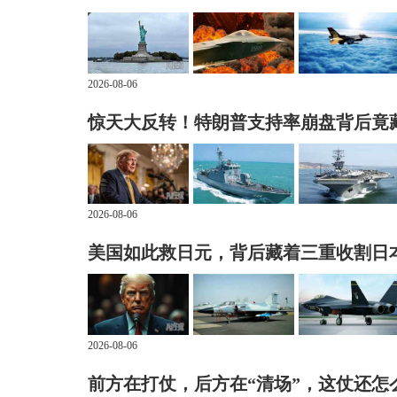
2026-08-06
惊天大反转！特朗普支持率崩盘背后竟
2026-08-06
美国如此救日元，背后藏着三重收割日
2026-08-06
前方在打仗，后方在“清场”，这仗还怎