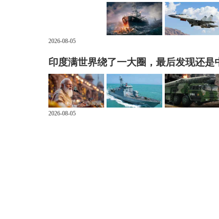
2026-08-05
印度满世界绕了一大圈，最后发现还是
2026-08-05