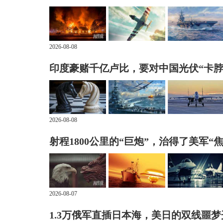
2026-08-08
印度豪赌千亿卢比，要对中国光伏“卡脖
2026-08-08
射程1800公里的“巨炮”，治得了美军“
2026-08-07
1.3万俄军直插日本海，美日的双线噩