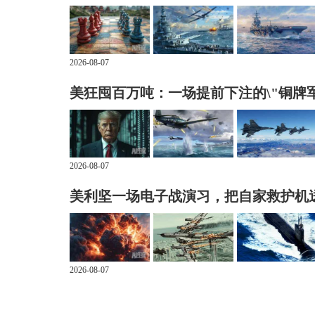
2026-08-07
美狂囤百万吨：一场提前下注的\"铜牌军
2026-08-07
美利坚一场电子战演习，把自家救护机
2026-08-07