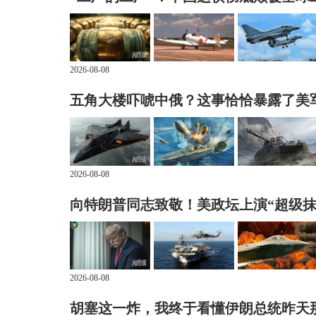
2026-08-08
五角大楼吓唬中俄？这事恰恰暴露了美
2026-08-08
向特朗普同志致敬！美政坛上演“超级抹
2026-08-08
胡塞这一炸，我终于看懂伊朗总统昨天