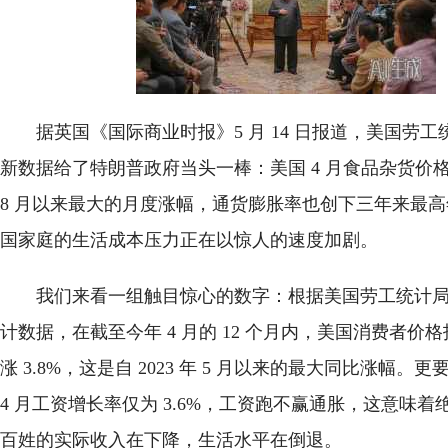
据英国《国际商业时报》5 月 14 日报道，美国劳
新数据给了特朗普政府当头一棒：美国 4 月食品杂货价格创下
8 月以来最大的月度涨幅，通货膨胀率也创下三年来最
国家庭的生活成本压力正在以惊人的速度加剧。
我们来看一组触目惊心的数字：根据美国劳工统计局 
计数据，在截至今年 4 月的 12 个月内，美国消费者价格
涨 3.8%，这是自 2023 年 5 月以来的最大同比涨幅。
4 月工资增长率仅为 3.6%，工资跑不赢通胀，这意味
百姓的实际收入在下降，生活水平在倒退。