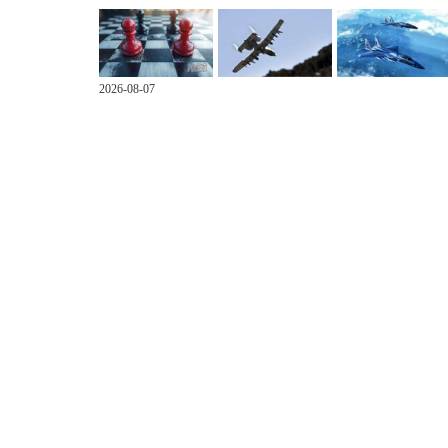
2026-08-07