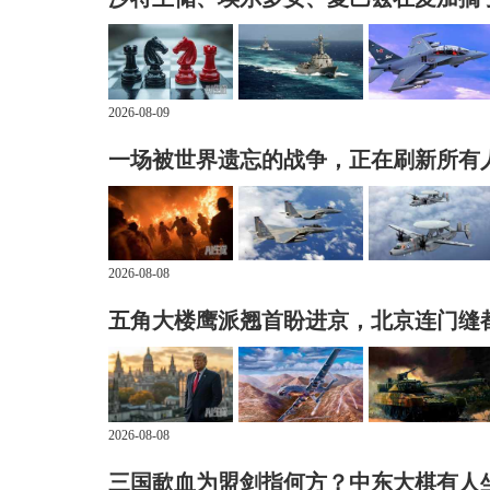
2026-08-09
一场被世界遗忘的战争，正在刷新所有
2026-08-08
五角大楼鹰派翘首盼进京，北京连门缝
2026-08-08
三国歃血为盟剑指何方？中东大棋有人