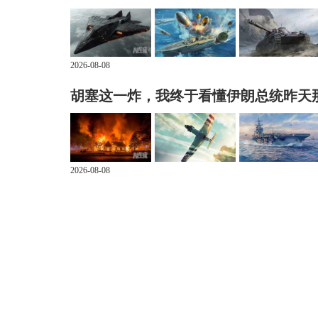
2026-08-08
胡塞这一炸，我终于看懂伊朗总统昨天
2026-08-08