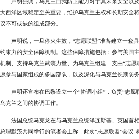
声明强调，乌克兰自我防卫能力对于其未来安全以及
大西洋区域稳定至关重要，维护乌克兰主权和长期安全
议不可或缺的组成部分。
声明说，一旦停火生效，“志愿联盟”准备建立一套
约束力的安全保障机制。这些保障措施包括：参与美国
机制、支持乌克兰武装力量、为乌克兰组建一支由“志愿
愿参与国家组成的多国部队，以及深化与乌克兰长期防
声明还宣布在巴黎设立一个“协调小组”，负责“志愿
乌克兰之间的协调工作。
法国总统马克龙在与乌克兰总统泽连斯基、英国首
总理默茨共同举行的笔者会上称，此次“志愿联盟”会议“