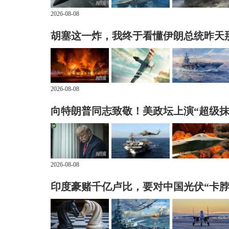
2026-08-08
胡塞这一炸，我终于看懂伊朗总统昨天
2026-08-08
向特朗普同志致敬！美政坛上演“超级抹
2026-08-08
印度豪赌千亿卢比，要对中国光伏“卡脖