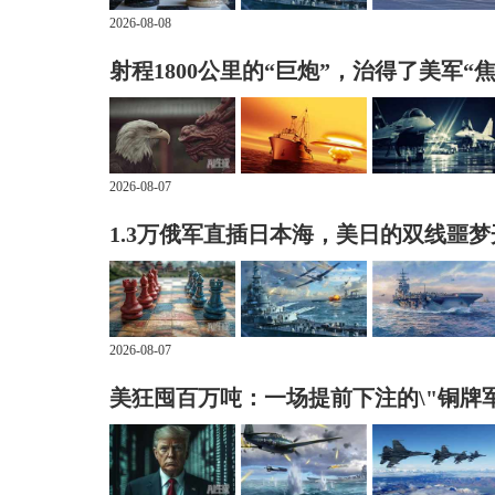
2026-08-08
射程1800公里的“巨炮”，治得了美军“
2026-08-07
1.3万俄军直插日本海，美日的双线噩
2026-08-07
美狂囤百万吨：一场提前下注的\"铜牌军