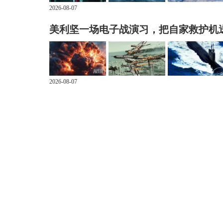
2026-08-07
美利坚一场电子战演习，把自家救护机
2026-08-07