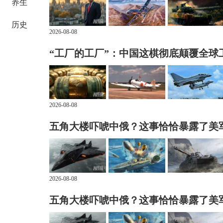
养生
历史
2026-08-08
“工厂的工厂”：中国这棋彻底颠覆全球
2026-08-08
五角大楼吓唬中俄？这事恰恰暴露了美
2026-08-08
五角大楼吓唬中俄？这事恰恰暴露了美