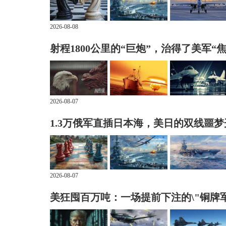
2026-08-08
射程1800公里的“巨炮”，治得了美军“
2026-08-07
1.3万俄军直插日本海，美日的双线噩
2026-08-07
美狂囤百万吨：一场提前下注的\"铜牌军