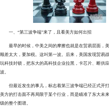
一、“第三波争端”来了，且看美方如何出招
最早的时候，中美之间的摩擦也就是在贸易层面，
顺差太大，要加税。这叫第一波。后来，美国发现贸易
玩科技封锁，把东大的高科技企业拉黑，卡芯片、断供
波。
但最近发生的事儿，标志着第三波争端已经正式开
美方的打击面不再局限于某个行业，而是瞄准了东大未
级的整个图谱。