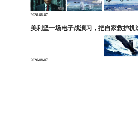
2026-08-07
美利坚一场电子战演习，把自家救护机
2026-08-07