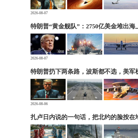
2026-08-07
特朗普“黄金舰队”：2750亿美金堆出海
2026-08-07
特朗普扔下两条路，波斯都不选，美军
2026-08-06
扎卢日内说的一句话，把北约的脸按在