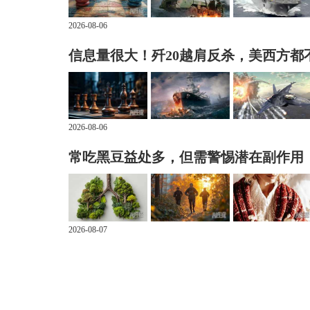
2026-08-06
信息量很大！歼20越肩反杀，美西方都
2026-08-06
常吃黑豆益处多，但需警惕潜在副作用
2026-08-07