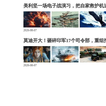
美利坚一场电子战演习，把自家救护机
2026-08-07
莫迪开大！砸碎印军17个司令部，重组
2026-08-07