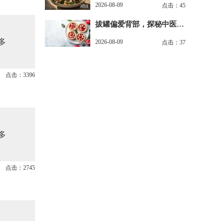
2026-08-09
点击：45
拔罐偏爱背部，探秘中医经
络养生
多
2026-08-09
点击：37
点击：3396
多
点击：2745