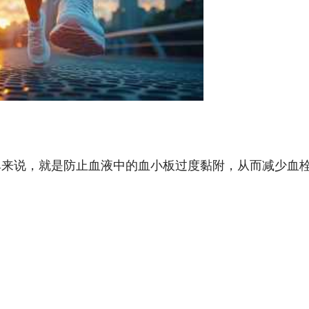
单来说，就是防止血液中的血小板过度黏附，从而减少血
；