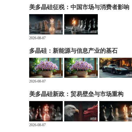
美多晶硅征税：中国市场与消费者影响
2026-08-07
多晶硅：新能源与信息产业的基石
2026-08-07
美多晶硅新政：贸易壁垒与市场重构
2026-08-07