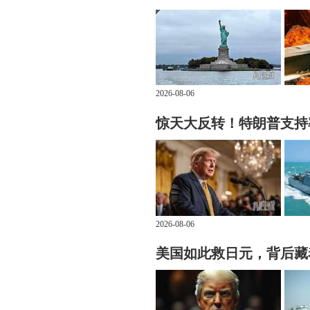
2026-08-06
惊天大反转！特朗普支持
2026-08-06
美国如此救日元，背后藏