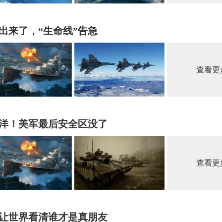
出来了，“生命线”告急
查看更
洋！美军最后安全区没了
查看更
让世界看清谁才是真朋友