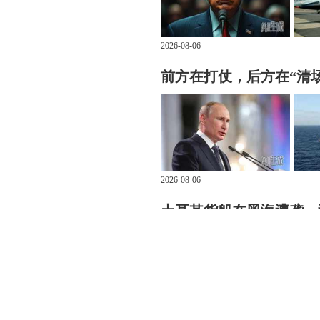
2026-08-06
前方在打仗，后方在“清
2026-08-06
土耳其货船在黑海遭袭，
2026-08-05