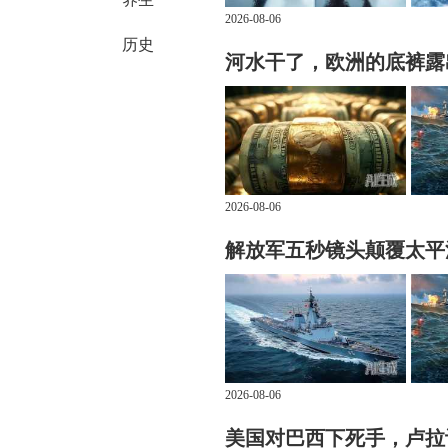
2026-08-06
历史
河水干了，欧洲的底裤露
2026-08-06
解放军五秒镜头颠覆太平
2026-08-06
美国对巴西下死手，卢拉