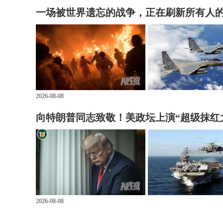
一场被世界遗忘的战争，正在刷新所有人
2026-08-08
向特朗普同志致敬！美政坛上演“超级抹红
2026-08-08