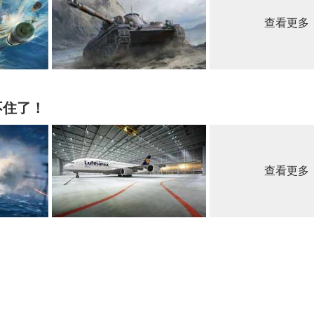
查看更多
不住了！
查看更多