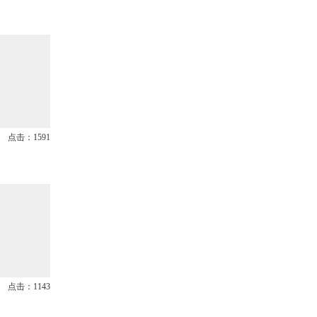
点击：1591
点击：1143