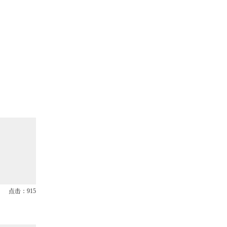
点击：915