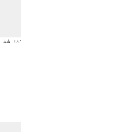
点击：1067