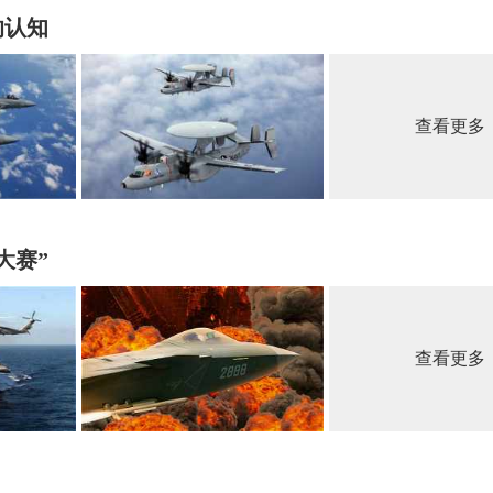
的认知
查看更多
大赛”
查看更多