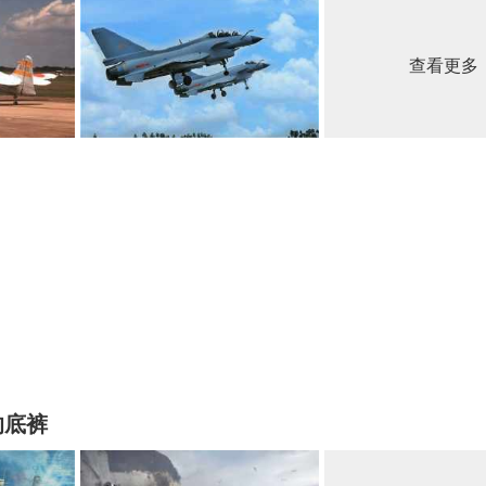
查看更多
的底裤