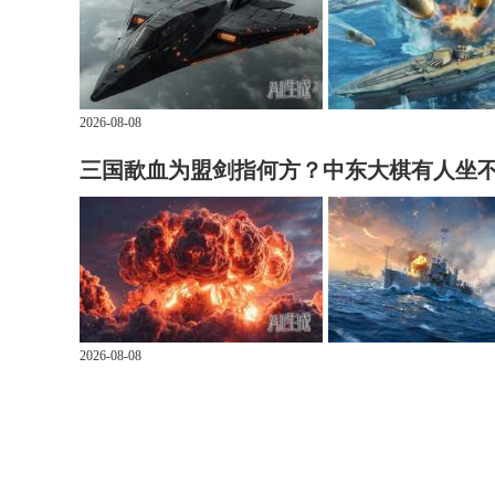
2026-08-08
三国歃血为盟剑指何方？中东大棋有人坐
2026-08-08