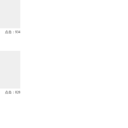
点击：934
点击：828