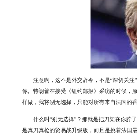
注意啊，这不是外交辞令，不是“深切关注
你。特朗普在接受《纽约邮报》采访的时候，原
样做，我将别无选择，只能对所有来自法国的香槟
什么叫“别无选择”？那就是把刀架在你脖
是真刀真枪的贸易战升级版，而且是挑着法国