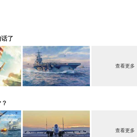
句话了
查看更多
”？
查看更多