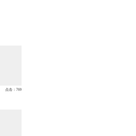
点击：769