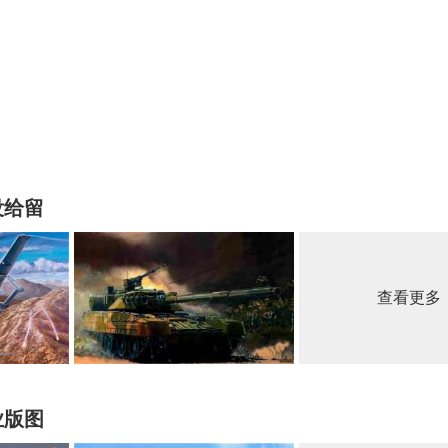
没给留
查看更多
业版图